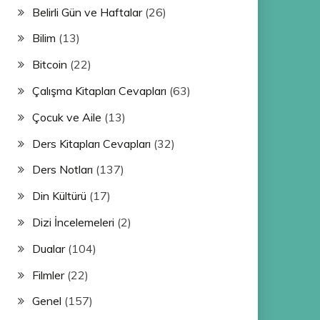
Belirli Gün ve Haftalar
(26)
Bilim
(13)
Bitcoin
(22)
Çalışma Kitapları Cevapları
(63)
Çocuk ve Aile
(13)
Ders Kitapları Cevapları
(32)
Ders Notları
(137)
Din Kültürü
(17)
Dizi İncelemeleri
(2)
Dualar
(104)
Filmler
(22)
Genel
(157)