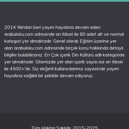
2014 Yılından beri yayım hayatına devam eden
arabuloku.com adresinde an itibari ile 80 adet alt ve normal
kategori yer almaktadır. Genel olarak Eğitim üzerine yer
alan arabuloku.com adresinde birçok konu hakkında detaylı
bilgiler bulabilirsiniz. En Çok içerik Din Kültürü adlı kategoride
yer almaktadır. Sitemizde yer alan içerik sayısı ise an itibari
ile 4500+'dır. Siz değerli kullanıcılarımız sayesinde yayım
hayatına sağlıklı bir şekilde devam ediyoruz.
Tüm Hakları Saklıdır. 2015-2025