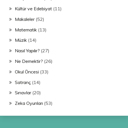
Kültür ve Edebiyat
(11)
Makaleler
(52)
Matematik
(13)
Müzik
(14)
Nasıl Yapılır?
(27)
Ne Demektir?
(26)
Okul Öncesi
(33)
Satranç
(14)
Sınavlar
(20)
Zeka Oyunları
(53)