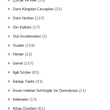
Ders Kitapları Cevapları
(32)
Ders Notları
(137)
Din Kültürü
(17)
Dizi İncelemeleri
(2)
Dualar
(104)
Filmler
(22)
Genel
(157)
İlgili Sözler
(91)
İnkılap Tarihi
(33)
İnsan Hakları Yurttaşlık Ve Demokrasi
(11)
Kelimeler
(13)
Kitap Özetleri
(61)