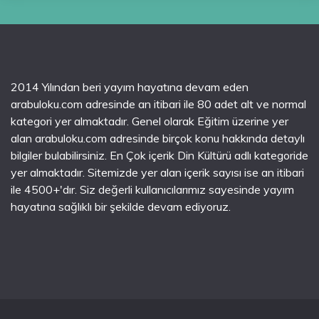
2014 Yılından beri yayım hayatına devam eden
arabuloku.com adresinde an itibari ile 80 adet alt ve normal
kategori yer almaktadır. Genel olarak Eğitim üzerine yer
alan arabuloku.com adresinde birçok konu hakkında detaylı
bilgiler bulabilirsiniz. En Çok içerik Din Kültürü adlı kategoride
yer almaktadır. Sitemizde yer alan içerik sayısı ise an itibari
ile 4500+'dır. Siz değerli kullanıcılarımız sayesinde yayım
hayatına sağlıklı bir şekilde devam ediyoruz.