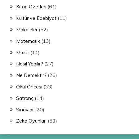
Kitap Özetleri
(61)
Kültür ve Edebiyat
(11)
Makaleler
(52)
Matematik
(13)
Müzik
(14)
Nasıl Yapılır?
(27)
Ne Demektir?
(26)
Okul Öncesi
(33)
Satranç
(14)
Sınavlar
(20)
Zeka Oyunları
(53)