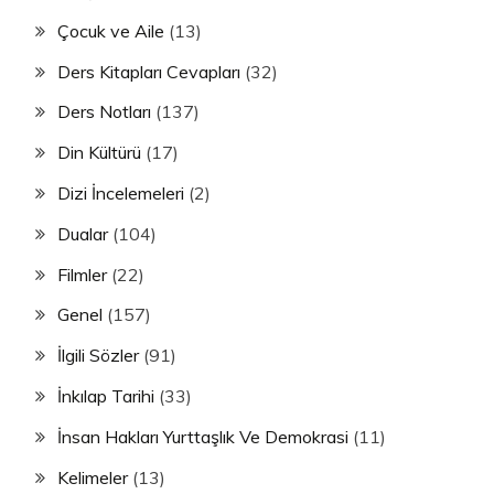
Çocuk ve Aile
(13)
Ders Kitapları Cevapları
(32)
Ders Notları
(137)
Din Kültürü
(17)
Dizi İncelemeleri
(2)
Dualar
(104)
Filmler
(22)
Genel
(157)
İlgili Sözler
(91)
İnkılap Tarihi
(33)
İnsan Hakları Yurttaşlık Ve Demokrasi
(11)
Kelimeler
(13)