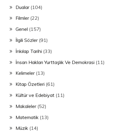
Dualar
(104)
Filmler
(22)
Genel
(157)
İlgili Sözler
(91)
İnkılap Tarihi
(33)
İnsan Hakları Yurttaşlık Ve Demokrasi
(11)
Kelimeler
(13)
Kitap Özetleri
(61)
Kültür ve Edebiyat
(11)
Makaleler
(52)
Matematik
(13)
Müzik
(14)