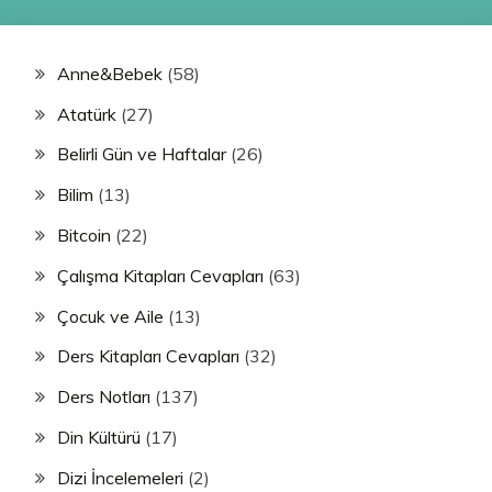
Anne&Bebek
(58)
Atatürk
(27)
Belirli Gün ve Haftalar
(26)
Bilim
(13)
Bitcoin
(22)
Çalışma Kitapları Cevapları
(63)
Çocuk ve Aile
(13)
Ders Kitapları Cevapları
(32)
Ders Notları
(137)
Din Kültürü
(17)
Dizi İncelemeleri
(2)