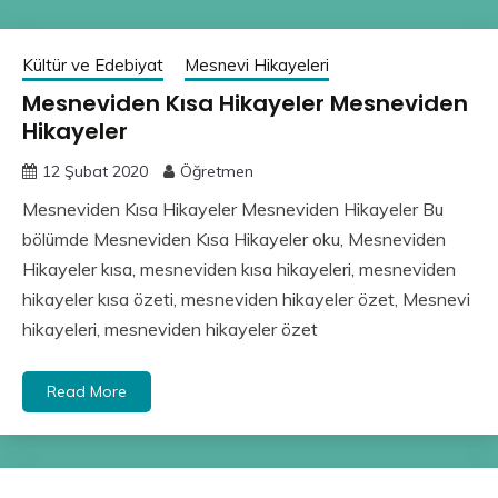
Kültür ve Edebiyat
Mesnevi Hikayeleri
Mesneviden Kısa Hikayeler Mesneviden
Hikayeler
12 Şubat 2020
Öğretmen
Mesneviden Kısa Hikayeler Mesneviden Hikayeler Bu
bölümde Mesneviden Kısa Hikayeler oku, Mesneviden
Hikayeler kısa, mesneviden kısa hikayeleri, mesneviden
hikayeler kısa özeti, mesneviden hikayeler özet, Mesnevi
hikayeleri, mesneviden hikayeler özet
Read More