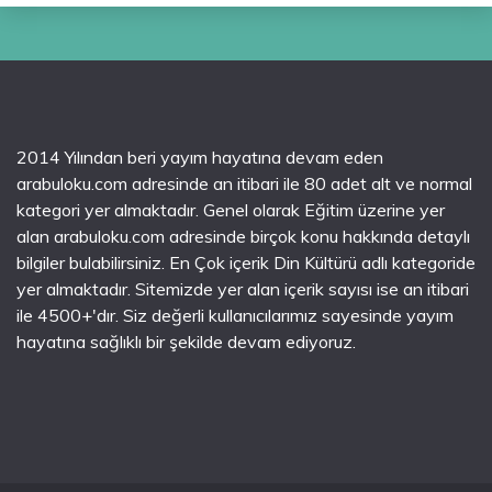
2014 Yılından beri yayım hayatına devam eden
arabuloku.com adresinde an itibari ile 80 adet alt ve normal
kategori yer almaktadır. Genel olarak Eğitim üzerine yer
alan arabuloku.com adresinde birçok konu hakkında detaylı
bilgiler bulabilirsiniz. En Çok içerik Din Kültürü adlı kategoride
yer almaktadır. Sitemizde yer alan içerik sayısı ise an itibari
ile 4500+'dır. Siz değerli kullanıcılarımız sayesinde yayım
hayatına sağlıklı bir şekilde devam ediyoruz.