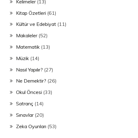
Kelimeler
(13)
Kitap Özetleri
(61)
Kültür ve Edebiyat
(11)
Makaleler
(52)
Matematik
(13)
Müzik
(14)
Nasıl Yapılır?
(27)
Ne Demektir?
(26)
Okul Öncesi
(33)
Satranç
(14)
Sınavlar
(20)
Zeka Oyunları
(53)