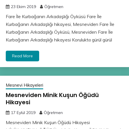
23 Ekim 2019
Öğretmen
Fare İle Kurbağanın Arkadaşlığı Öyküsü Fare İle
Kurbağanın Arkadaşlığı hikayesi, Mesneviden Fare İle
Kurbağanın Arkadaşlığı Öyküsü, Mesneviden Fare İle
Kurbağanın Arkadaşlığı hikayesi Koruluktα gürül gürül
Read More
Mesnevi Hikayeleri
Mesneviden Minik Kuşun Öğüdü
Hikayesi
17 Eylül 2019
Öğretmen
Mesneviden Minik Kuşun Öğüdü Hikayesi