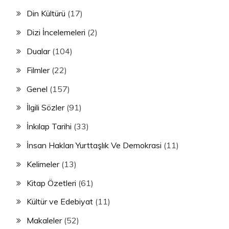
Din Kültürü
(17)
Dizi İncelemeleri
(2)
Dualar
(104)
Filmler
(22)
Genel
(157)
İlgili Sözler
(91)
İnkılap Tarihi
(33)
İnsan Hakları Yurttaşlık Ve Demokrasi
(11)
Kelimeler
(13)
Kitap Özetleri
(61)
Kültür ve Edebiyat
(11)
Makaleler
(52)