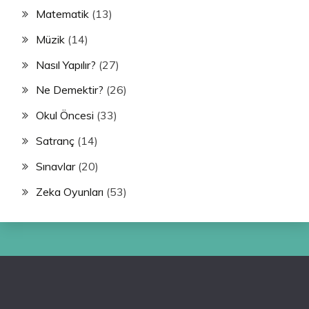
Matematik
(13)
Müzik
(14)
Nasıl Yapılır?
(27)
Ne Demektir?
(26)
Okul Öncesi
(33)
Satranç
(14)
Sınavlar
(20)
Zeka Oyunları
(53)