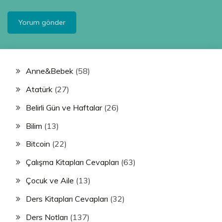
Anne&Bebek
(58)
Atatürk
(27)
Belirli Gün ve Haftalar
(26)
Bilim
(13)
Bitcoin
(22)
Çalışma Kitapları Cevapları
(63)
Çocuk ve Aile
(13)
Ders Kitapları Cevapları
(32)
Ders Notları
(137)