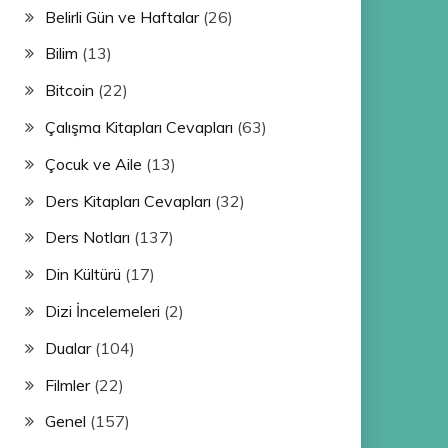
Belirli Gün ve Haftalar
(26)
Bilim
(13)
Bitcoin
(22)
Çalışma Kitapları Cevapları
(63)
Çocuk ve Aile
(13)
Ders Kitapları Cevapları
(32)
Ders Notları
(137)
Din Kültürü
(17)
Dizi İncelemeleri
(2)
Dualar
(104)
Filmler
(22)
Genel
(157)