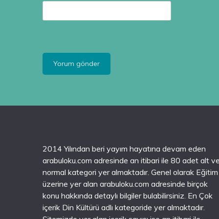
2014 Yılından beri yayım hayatına devam eden
arabuloku.com adresinde an itibari ile 80 adet alt v
normal kategori yer almaktadır. Genel olarak Eğitim
üzerine yer alan arabuloku.com adresinde birçok
konu hakkında detaylı bilgiler bulabilirsiniz. En Çok
içerik Din Kültürü adlı kategoride yer almaktadır.