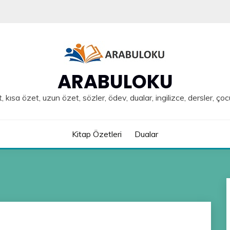
ARABULOKU
, kısa özet, uzun özet, sözler, ödev, dualar, ingilizce, dersler, çoc
Kitap Özetleri
Dualar