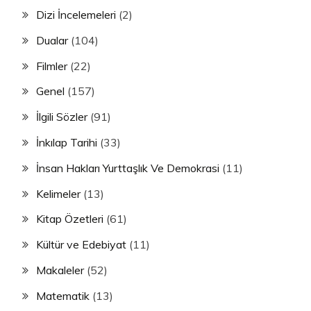
Dizi İncelemeleri
(2)
Dualar
(104)
Filmler
(22)
Genel
(157)
İlgili Sözler
(91)
İnkılap Tarihi
(33)
İnsan Hakları Yurttaşlık Ve Demokrasi
(11)
Kelimeler
(13)
Kitap Özetleri
(61)
Kültür ve Edebiyat
(11)
Makaleler
(52)
Matematik
(13)