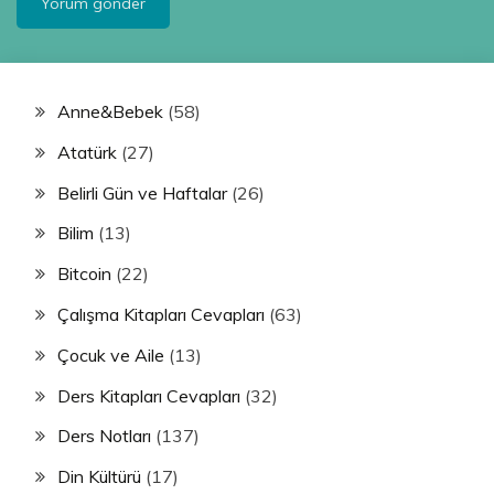
Anne&Bebek
(58)
Atatürk
(27)
Belirli Gün ve Haftalar
(26)
Bilim
(13)
Bitcoin
(22)
Çalışma Kitapları Cevapları
(63)
Çocuk ve Aile
(13)
Ders Kitapları Cevapları
(32)
Ders Notları
(137)
Din Kültürü
(17)