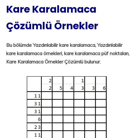
Kare Karalamaca
Çözümlü Örnekler
Bu bölümde Yazdırılabilir kare karalamaca, Yazdırılabilir
kare karalamaca örnekleri, kare karalamaca püf noktaları,
Kare Karalamaca Örnekler
Çözümlü bulunur.