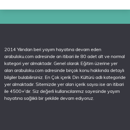
2014 Yılından beri yayım hayatına devam eden
arabuloku.com adresinde an itibari ile 80 adet alt ve normal
kategori yer almaktadır. Genel olarak Eğitim üzerine yer
alan arabuloku.com adresinde birçok konu hakkında detaylı
bilgiler bulabilirsiniz. En Çok içerik Din Kültürü adlı kategoride
yer almaktadır. Sitemizde yer alan içerik sayısı ise an itibari
ile 4500+'dır. Siz değerli kullanıcılarımız sayesinde yayım
hayatına sağlıklı bir şekilde devam ediyoruz.