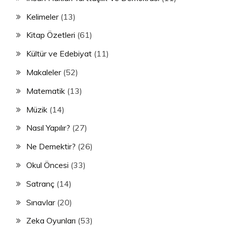
Kelimeler
(13)
Kitap Özetleri
(61)
Kültür ve Edebiyat
(11)
Makaleler
(52)
Matematik
(13)
Müzik
(14)
Nasıl Yapılır?
(27)
Ne Demektir?
(26)
Okul Öncesi
(33)
Satranç
(14)
Sınavlar
(20)
Zeka Oyunları
(53)