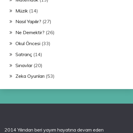
Müzik
(14)
Nasıl Yapılır?
(27)
Ne Demektir?
(26)
Okul Öncesi
(33)
Satranç
(14)
Sınavlar
(20)
Zeka Oyunları
(53)
2014 Yılından beri yayım hayatına devam eden