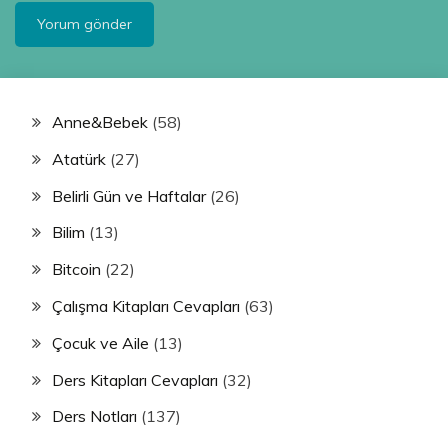
Anne&Bebek
(58)
Atatürk
(27)
Belirli Gün ve Haftalar
(26)
Bilim
(13)
Bitcoin
(22)
Çalışma Kitapları Cevapları
(63)
Çocuk ve Aile
(13)
Ders Kitapları Cevapları
(32)
Ders Notları
(137)