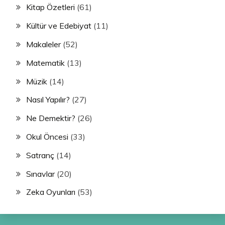
Kitap Özetleri
(61)
Kültür ve Edebiyat
(11)
Makaleler
(52)
Matematik
(13)
Müzik
(14)
Nasıl Yapılır?
(27)
Ne Demektir?
(26)
Okul Öncesi
(33)
Satranç
(14)
Sınavlar
(20)
Zeka Oyunları
(53)