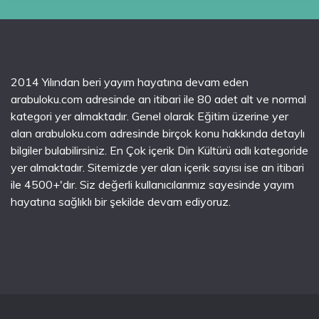
2014 Yılından beri yayım hayatına devam eden
arabuloku.com adresinde an itibari ile 80 adet alt ve normal
kategori yer almaktadır. Genel olarak Eğitim üzerine yer
alan arabuloku.com adresinde birçok konu hakkında detaylı
bilgiler bulabilirsiniz. En Çok içerik Din Kültürü adlı kategoride
yer almaktadır. Sitemizde yer alan içerik sayısı ise an itibari
ile 4500+'dır. Siz değerli kullanıcılarımız sayesinde yayım
hayatına sağlıklı bir şekilde devam ediyoruz.