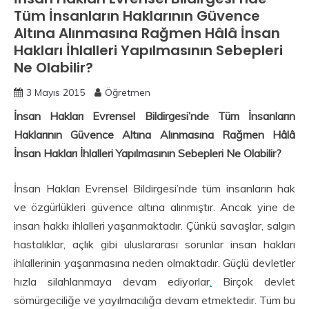
Tüm İnsanların Haklarının Güvence
Altına Alınmasına Rağmen Hâlâ İnsan
Hakları İhlalleri Yapılmasının Sebepleri
Ne Olabilir?
3 Mayıs 2015
Öğretmen
İnsan Hakları Evrensel Bildirgesi’nde Tüm İnsanların
Haklarının Güvence Altına Alınmasına Rağmen Hâlâ
İnsan Hakları İhlalleri Yapılmasının Sebepleri Ne Olabilir?
İnsan Hakları Evrensel Bildirgesi’nde tüm insanların hak
ve özgürlükleri güvence altına alınmıştır. Ancak yine de
insan hakkı ihlalleri yaşanmaktadır. Çünkü savaşlar, salgın
hastalıklar, açlık gibi uluslararası sorunlar insan hakları
ihlallerinin yaşanmasına neden olmaktadır. Güçlü devletler
hızla silahlanmaya devam ediyorlar
.
Birçok devlet
sömürgeciliğe ve yayılmacılığa devam etmektedir. Tüm bu