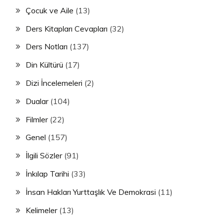
Çocuk ve Aile
(13)
Ders Kitapları Cevapları
(32)
Ders Notları
(137)
Din Kültürü
(17)
Dizi İncelemeleri
(2)
Dualar
(104)
Filmler
(22)
Genel
(157)
İlgili Sözler
(91)
İnkılap Tarihi
(33)
İnsan Hakları Yurttaşlık Ve Demokrasi
(11)
Kelimeler
(13)