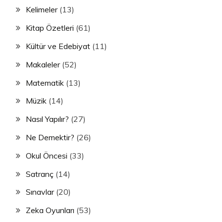
Kelimeler
(13)
Kitap Özetleri
(61)
Kültür ve Edebiyat
(11)
Makaleler
(52)
Matematik
(13)
Müzik
(14)
Nasıl Yapılır?
(27)
Ne Demektir?
(26)
Okul Öncesi
(33)
Satranç
(14)
Sınavlar
(20)
Zeka Oyunları
(53)