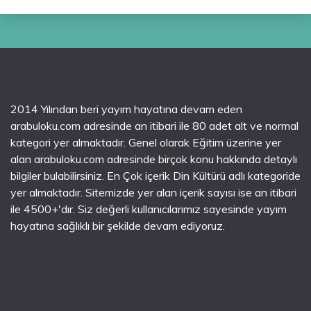
2014 Yılından beri yayım hayatına devam eden
arabuloku.com adresinde an itibari ile 80 adet alt ve normal
kategori yer almaktadır. Genel olarak Eğitim üzerine yer
alan arabuloku.com adresinde birçok konu hakkında detaylı
bilgiler bulabilirsiniz. En Çok içerik Din Kültürü adlı kategoride
yer almaktadır. Sitemizde yer alan içerik sayısı ise an itibari
ile 4500+'dır. Siz değerli kullanıcılarımız sayesinde yayım
hayatına sağlıklı bir şekilde devam ediyoruz.