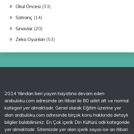
Okul Öncesi
(33)
Satranç
(14)
Sınavlar
(20)
Zeka Oyunları
(53)
2014 Yılından beri yayım hayatına devam eden
arabuloku.com adresinde an itibari ile 80 adet alt ve normal
kategori yer almaktadır. Genel olarak Eğitim üzerine yer
alan arabuloku.com adresinde birçok konu hakkında detaylı
bilgiler bulabilirsiniz. En Çok içerik Din Kültürü adlı kategoride
yer almaktadır. Sitemizde yer alan içerik sayısı ise an itibari