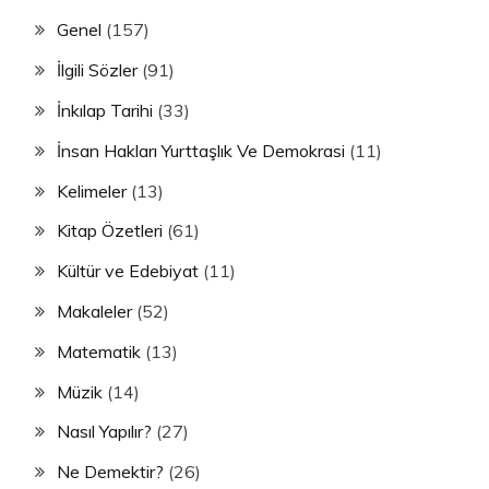
Genel
(157)
İlgili Sözler
(91)
İnkılap Tarihi
(33)
İnsan Hakları Yurttaşlık Ve Demokrasi
(11)
Kelimeler
(13)
Kitap Özetleri
(61)
Kültür ve Edebiyat
(11)
Makaleler
(52)
Matematik
(13)
Müzik
(14)
Nasıl Yapılır?
(27)
Ne Demektir?
(26)