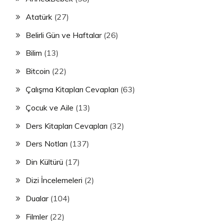
Atatürk
(27)
Belirli Gün ve Haftalar
(26)
Bilim
(13)
Bitcoin
(22)
Çalışma Kitapları Cevapları
(63)
Çocuk ve Aile
(13)
Ders Kitapları Cevapları
(32)
Ders Notları
(137)
Din Kültürü
(17)
Dizi İncelemeleri
(2)
Dualar
(104)
Filmler
(22)