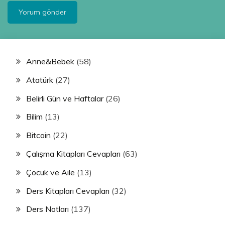
Anne&Bebek
(58)
Atatürk
(27)
Belirli Gün ve Haftalar
(26)
Bilim
(13)
Bitcoin
(22)
Çalışma Kitapları Cevapları
(63)
Çocuk ve Aile
(13)
Ders Kitapları Cevapları
(32)
Ders Notları
(137)