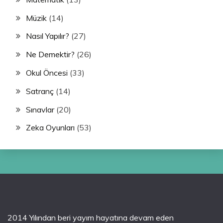
Müzik
(14)
Nasıl Yapılır?
(27)
Ne Demektir?
(26)
Okul Öncesi
(33)
Satranç
(14)
Sınavlar
(20)
Zeka Oyunları
(53)
2014 Yılından beri yayım hayatına devam eden