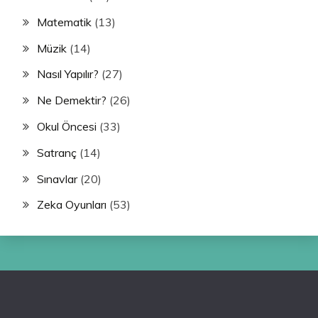
Matematik
(13)
Müzik
(14)
Nasıl Yapılır?
(27)
Ne Demektir?
(26)
Okul Öncesi
(33)
Satranç
(14)
Sınavlar
(20)
Zeka Oyunları
(53)