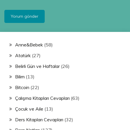
Anne&Bebek
(58)
Atatürk
(27)
Belirli Gün ve Haftalar
(26)
Bilim
(13)
Bitcoin
(22)
Çalışma Kitapları Cevapları
(63)
Çocuk ve Aile
(13)
Ders Kitapları Cevapları
(32)