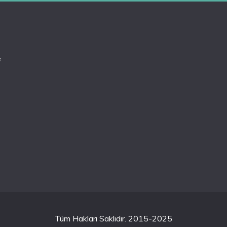
e
Tüm Hakları Saklıdır. 2015-2025