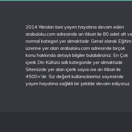
2014 Yılından beri yayım hayatına devam eden
arabuloku.com adresinde an itibari ile 80 adet alt v
normal kategori yer almaktadır. Genel olarak Eğitim
üzerine yer alan arabuloku.com adresinde birçok
konu hakkında detaylı bilgiler bulabilirsiniz. En Çok
içerik Din Kültürü adlı kategoride yer almaktadır.
Sitemizde yer alan içerik sayısı ise an itibari ile
4500+'dır. Siz değerli kullanıcılarımız sayesinde
yayım hayatına sağlıklı bir şekilde devam ediyoruz.