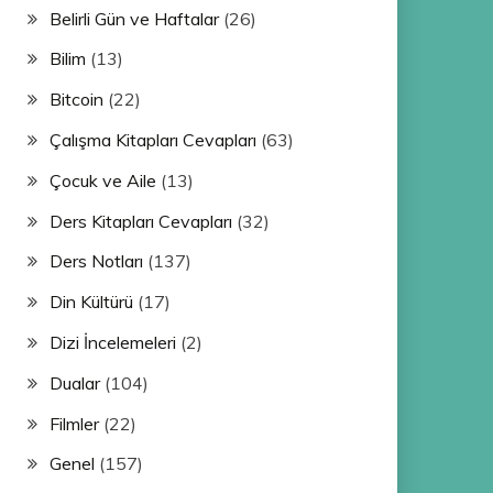
Belirli Gün ve Haftalar
(26)
Bilim
(13)
Bitcoin
(22)
Çalışma Kitapları Cevapları
(63)
Çocuk ve Aile
(13)
Ders Kitapları Cevapları
(32)
Ders Notları
(137)
Din Kültürü
(17)
Dizi İncelemeleri
(2)
Dualar
(104)
Filmler
(22)
Genel
(157)