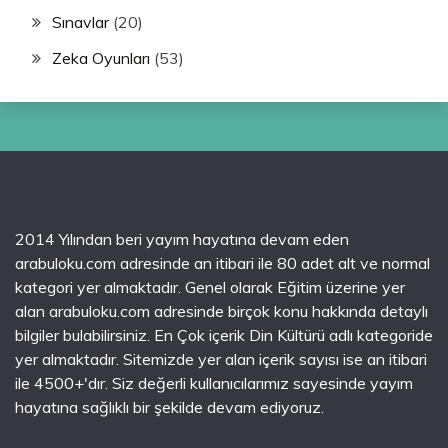
Sınavlar
(20)
Zeka Oyunları
(53)
2014 Yılından beri yayım hayatına devam eden
arabuloku.com adresinde an itibari ile 80 adet alt ve normal
kategori yer almaktadır. Genel olarak Eğitim üzerine yer
alan arabuloku.com adresinde birçok konu hakkında detaylı
bilgiler bulabilirsiniz. En Çok içerik Din Kültürü adlı kategoride
yer almaktadır. Sitemizde yer alan içerik sayısı ise an itibari
ile 4500+'dır. Siz değerli kullanıcılarımız sayesinde yayım
hayatına sağlıklı bir şekilde devam ediyoruz.