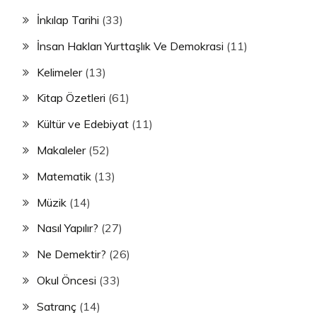
İnkılap Tarihi
(33)
İnsan Hakları Yurttaşlık Ve Demokrasi
(11)
Kelimeler
(13)
Kitap Özetleri
(61)
Kültür ve Edebiyat
(11)
Makaleler
(52)
Matematik
(13)
Müzik
(14)
Nasıl Yapılır?
(27)
Ne Demektir?
(26)
Okul Öncesi
(33)
Satranç
(14)