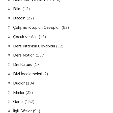
Bilim
(13)
Bitcoin
(22)
Çalışma Kitapları Cevapları
(63)
Çocuk ve Aile
(13)
Ders Kitapları Cevapları
(32)
Ders Notları
(137)
Din Kültürü
(17)
Dizi İncelemeleri
(2)
Dualar
(104)
Filmler
(22)
Genel
(157)
İlgili Sözler
(91)