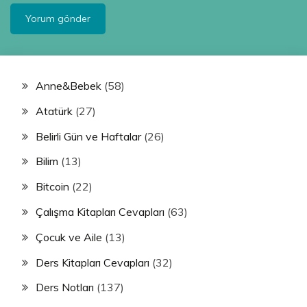
Anne&Bebek
(58)
Atatürk
(27)
Belirli Gün ve Haftalar
(26)
Bilim
(13)
Bitcoin
(22)
Çalışma Kitapları Cevapları
(63)
Çocuk ve Aile
(13)
Ders Kitapları Cevapları
(32)
Ders Notları
(137)