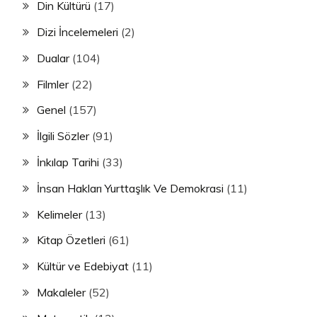
Din Kültürü
(17)
Dizi İncelemeleri
(2)
Dualar
(104)
Filmler
(22)
Genel
(157)
İlgili Sözler
(91)
İnkılap Tarihi
(33)
İnsan Hakları Yurttaşlık Ve Demokrasi
(11)
Kelimeler
(13)
Kitap Özetleri
(61)
Kültür ve Edebiyat
(11)
Makaleler
(52)