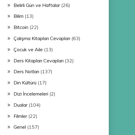
Belirli Gün ve Haftalar
(26)
Bilim
(13)
Bitcoin
(22)
Çalışma Kitapları Cevapları
(63)
Çocuk ve Aile
(13)
Ders Kitapları Cevapları
(32)
Ders Notları
(137)
Din Kültürü
(17)
Dizi İncelemeleri
(2)
Dualar
(104)
Filmler
(22)
Genel
(157)