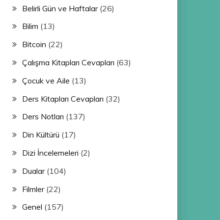
Belirli Gün ve Haftalar
(26)
Bilim
(13)
Bitcoin
(22)
Çalışma Kitapları Cevapları
(63)
Çocuk ve Aile
(13)
Ders Kitapları Cevapları
(32)
Ders Notları
(137)
Din Kültürü
(17)
Dizi İncelemeleri
(2)
Dualar
(104)
Filmler
(22)
Genel
(157)