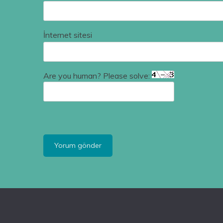
İnternet sitesi
Are you human? Please solve: