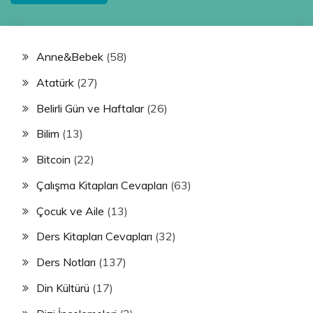
Anne&Bebek
(58)
Atatürk
(27)
Belirli Gün ve Haftalar
(26)
Bilim
(13)
Bitcoin
(22)
Çalışma Kitapları Cevapları
(63)
Çocuk ve Aile
(13)
Ders Kitapları Cevapları
(32)
Ders Notları
(137)
Din Kültürü
(17)