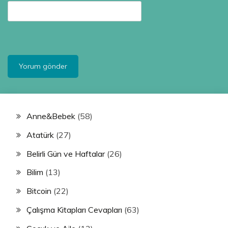
Anne&Bebek
(58)
Atatürk
(27)
Belirli Gün ve Haftalar
(26)
Bilim
(13)
Bitcoin
(22)
Çalışma Kitapları Cevapları
(63)