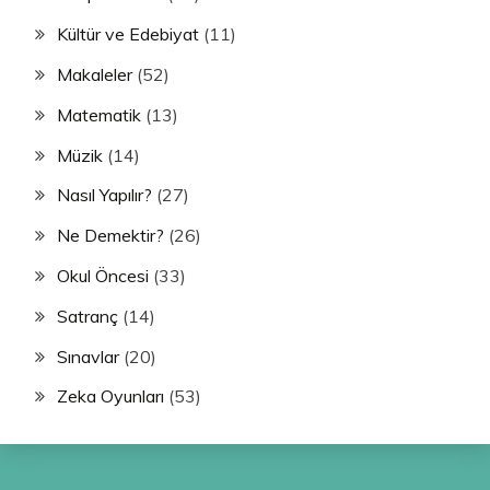
Kültür ve Edebiyat
(11)
Makaleler
(52)
Matematik
(13)
Müzik
(14)
Nasıl Yapılır?
(27)
Ne Demektir?
(26)
Okul Öncesi
(33)
Satranç
(14)
Sınavlar
(20)
Zeka Oyunları
(53)