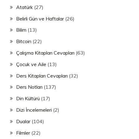
Atatürk
(27)
Belirli Gün ve Haftalar
(26)
Bilim
(13)
Bitcoin
(22)
Çalışma Kitapları Cevapları
(63)
Çocuk ve Aile
(13)
Ders Kitapları Cevapları
(32)
Ders Notları
(137)
Din Kültürü
(17)
Dizi İncelemeleri
(2)
Dualar
(104)
Filmler
(22)