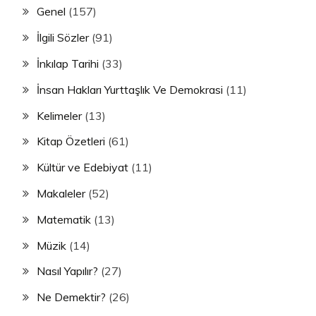
Genel
(157)
İlgili Sözler
(91)
İnkılap Tarihi
(33)
İnsan Hakları Yurttaşlık Ve Demokrasi
(11)
Kelimeler
(13)
Kitap Özetleri
(61)
Kültür ve Edebiyat
(11)
Makaleler
(52)
Matematik
(13)
Müzik
(14)
Nasıl Yapılır?
(27)
Ne Demektir?
(26)