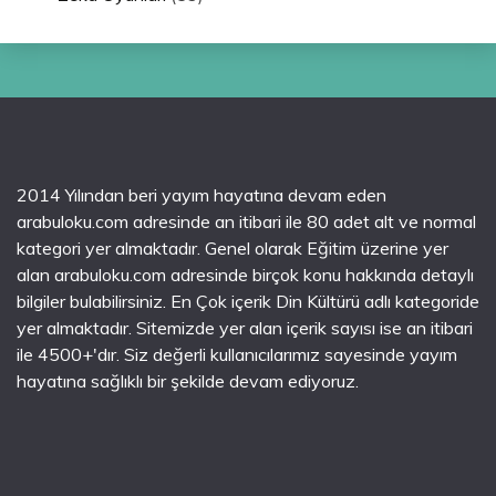
2014 Yılından beri yayım hayatına devam eden
arabuloku.com adresinde an itibari ile 80 adet alt ve normal
kategori yer almaktadır. Genel olarak Eğitim üzerine yer
alan arabuloku.com adresinde birçok konu hakkında detaylı
bilgiler bulabilirsiniz. En Çok içerik Din Kültürü adlı kategoride
yer almaktadır. Sitemizde yer alan içerik sayısı ise an itibari
ile 4500+'dır. Siz değerli kullanıcılarımız sayesinde yayım
hayatına sağlıklı bir şekilde devam ediyoruz.