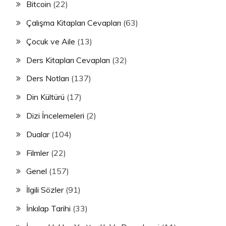
Bitcoin
(22)
Çalışma Kitapları Cevapları
(63)
Çocuk ve Aile
(13)
Ders Kitapları Cevapları
(32)
Ders Notları
(137)
Din Kültürü
(17)
Dizi İncelemeleri
(2)
Dualar
(104)
Filmler
(22)
Genel
(157)
İlgili Sözler
(91)
İnkılap Tarihi
(33)