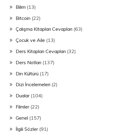
Bilim
(13)
Bitcoin
(22)
Çalışma Kitapları Cevapları
(63)
Çocuk ve Aile
(13)
Ders Kitapları Cevapları
(32)
Ders Notları
(137)
Din Kültürü
(17)
Dizi İncelemeleri
(2)
Dualar
(104)
Filmler
(22)
Genel
(157)
İlgili Sözler
(91)