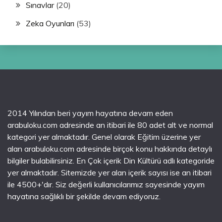
Sınavlar
(20)
Zeka Oyunları
(53)
2014 Yılından beri yayım hayatına devam eden
arabuloku.com adresinde an itibari ile 80 adet alt ve normal
kategori yer almaktadır. Genel olarak Eğitim üzerine yer
alan arabuloku.com adresinde birçok konu hakkında detaylı
bilgiler bulabilirsiniz. En Çok içerik Din Kültürü adlı kategoride
yer almaktadır. Sitemizde yer alan içerik sayısı ise an itibari
ile 4500+'dır. Siz değerli kullanıcılarımız sayesinde yayım
hayatına sağlıklı bir şekilde devam ediyoruz.