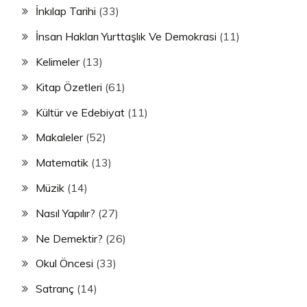
İnkılap Tarihi
(33)
İnsan Hakları Yurttaşlık Ve Demokrasi
(11)
Kelimeler
(13)
Kitap Özetleri
(61)
Kültür ve Edebiyat
(11)
Makaleler
(52)
Matematik
(13)
Müzik
(14)
Nasıl Yapılır?
(27)
Ne Demektir?
(26)
Okul Öncesi
(33)
Satranç
(14)