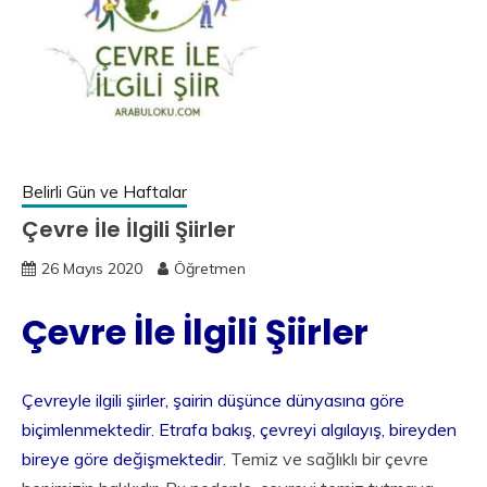
Belirli Gün ve Haftalar
Çevre İle İlgili Şiirler
26 Mayıs 2020
Öğretmen
Çevre İle İlgili Şiirler
Çevreyle ilgili şiirler, şairin düşünce dünyasına göre
biçimlenmektedir. Etrafa bakış, çevreyi algılayış, bireyden
bireye göre değişmektedir.
Temiz ve sağlıklı bir çevre