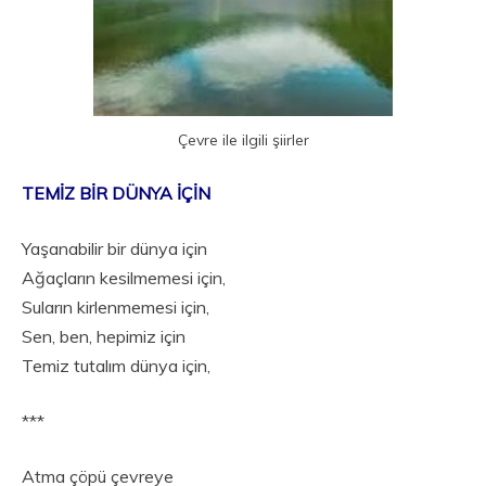
Çevre ile ilgili şiirler
TEMİZ BİR DÜNYA İÇİN
Yaşanabilir bir dünya için
Ağaçların kesilmemesi için,
Suların kirlenmemesi için,
Sen, ben, hepimiz için
Temiz tutalım dünya için,
***
Atma çöpü çevreye