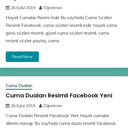
26 Eylül 2019
Öğretmen
Hayırlı Cumalar Resmi İndir Bu sayfada Cuma Sözleri
Resimli Facebook, cuma sözleri resimli indir, hayırlı cuma
günü sözleri resimli, güzel cuma sözleri resimli, cuma
resimli sözler paylaş, cuma
Read More
Cuma Duaları
Cuma Duaları Resimli Facebook Yeni
26 Eylül 2019
Öğretmen
Cuma Duaları Resimli Facebook Yeni Hayırlı cumalar
dilerim mesajı. Bu sayfada cuma duasi resimli facebook,