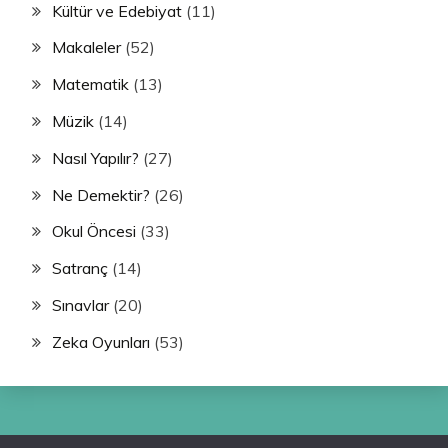
Kültür ve Edebiyat
(11)
Makaleler
(52)
Matematik
(13)
Müzik
(14)
Nasıl Yapılır?
(27)
Ne Demektir?
(26)
Okul Öncesi
(33)
Satranç
(14)
Sınavlar
(20)
Zeka Oyunları
(53)