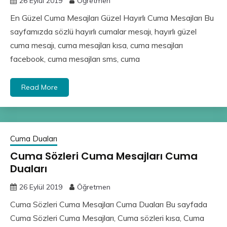
26 Eylül 2019
Öğretmen
En Güzel Cuma Mesajları Güzel Hayırlı Cuma Mesajları Bu
sayfamızda sözlü hayırlı cumalar mesajı, hayırlı güzel
cuma mesajı, cuma mesajları kısa, cuma mesajları
facebook, cuma mesajları sms, cuma
Read More
Cuma Duaları
Cuma Sözleri Cuma Mesajları Cuma
Duaları
26 Eylül 2019
Öğretmen
Cuma Sözleri Cuma Mesajları Cuma Duaları Bu sayfada
Cuma Sözleri Cuma Mesajları, Cuma sözleri kısa, Cuma