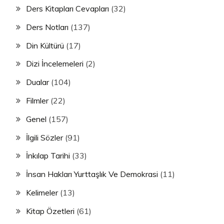
Ders Kitapları Cevapları
(32)
Ders Notları
(137)
Din Kültürü
(17)
Dizi İncelemeleri
(2)
Dualar
(104)
Filmler
(22)
Genel
(157)
İlgili Sözler
(91)
İnkılap Tarihi
(33)
İnsan Hakları Yurttaşlık Ve Demokrasi
(11)
Kelimeler
(13)
Kitap Özetleri
(61)