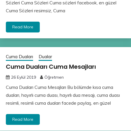
Sözleri Cuma Sözleri Cuma sözleri facebook, en güzel
Cuma Sözleri resimsiz, Cuma
Read More
Cuma Duaları
Dualar
Cuma Duaları Cuma Mesajları
26 Eylül 2019
Öğretmen
Cuma Duaları Cuma Mesajları Bu bölümde kısa cuma
duaları, hayırlı cuma duası, hayırlı dua mesajı, cuma duası
resimli, resimli cuma duaları facede paylaş, en güzel
Read More