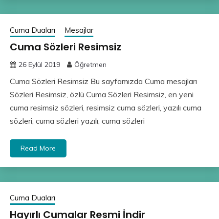
Cuma Duaları
Mesajlar
Cuma Sözleri Resimsiz
26 Eylül 2019
Öğretmen
Cuma Sözleri Resimsiz Bu sayfamızda Cuma mesajları
Sözleri Resimsiz, özlü Cuma Sözleri Resimsiz, en yeni
cuma resimsiz sözleri, resimsiz cuma sözleri, yazılı cuma
sözleri, cuma sözleri yazılı, cuma sözleri
Read More
Cuma Duaları
Hayırlı Cumalar Resmi İndir