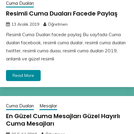
Cuma Duaları
Resimli Cuma Duaları Facede Paylaş
13 Aralık 2019
Öğretmen
Resimli Cuma Duaları facede paylaş Bu sayfada Cuma
duaları facebook, resimli cuma dualar, resimli cuma duaları
twitter, resimli cuma duası, resimli cuma duaları 2019,
anlamlı ve güzel resimli
Read More
Cuma Duaları
Mesajlar
En Güzel Cuma Mesajları Güzel Hayırlı
Cuma Mesajları