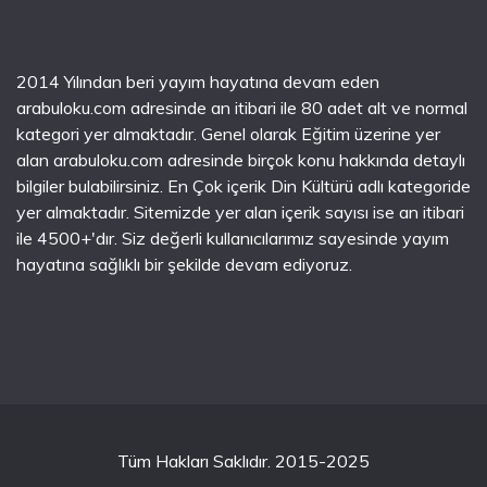
2014 Yılından beri yayım hayatına devam eden
arabuloku.com adresinde an itibari ile 80 adet alt ve normal
kategori yer almaktadır. Genel olarak Eğitim üzerine yer
alan arabuloku.com adresinde birçok konu hakkında detaylı
bilgiler bulabilirsiniz. En Çok içerik Din Kültürü adlı kategoride
yer almaktadır. Sitemizde yer alan içerik sayısı ise an itibari
ile 4500+'dır. Siz değerli kullanıcılarımız sayesinde yayım
hayatına sağlıklı bir şekilde devam ediyoruz.
Tüm Hakları Saklıdır. 2015-2025