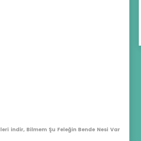
eri indir, Bilmem Şu Feleğin Bende Nesi Var