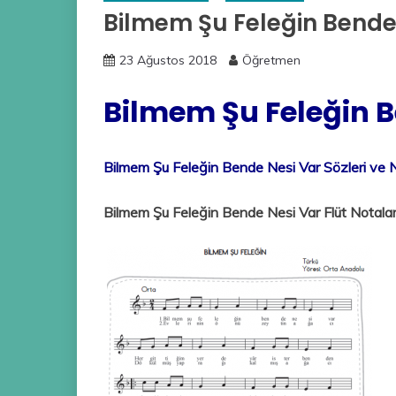
Bilmem Şu Feleğin Bende 
23 Ağustos 2018
Öğretmen
Bilmem Şu Feleğin B
Bilmem Şu Feleğin Bende Nesi Var Sözleri ve N
Bilmem Şu Feleğin Bende Nesi Var Flüt Notalar