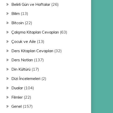
Belirli Gün ve Haftalar
(26)
Bilim
(13)
Bitcoin
(22)
Çalışma Kitapları Cevapları
(63)
Çocuk ve Aile
(13)
Ders Kitapları Cevapları
(32)
Ders Notları
(137)
Din Kültürü
(17)
Dizi İncelemeleri
(2)
Dualar
(104)
Filmler
(22)
Genel
(157)