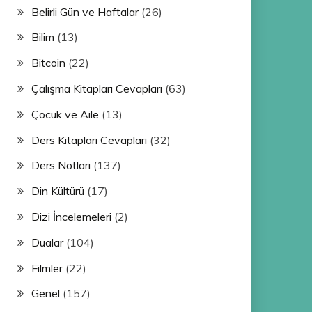
Belirli Gün ve Haftalar
(26)
Bilim
(13)
Bitcoin
(22)
Çalışma Kitapları Cevapları
(63)
Çocuk ve Aile
(13)
Ders Kitapları Cevapları
(32)
Ders Notları
(137)
Din Kültürü
(17)
Dizi İncelemeleri
(2)
Dualar
(104)
Filmler
(22)
Genel
(157)