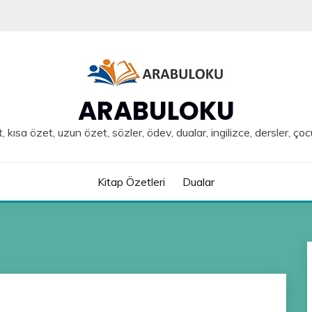
ARABULOKU
, kısa özet, uzun özet, sözler, ödev, dualar, ingilizce, dersler, çoc
Kitap Özetleri
Dualar