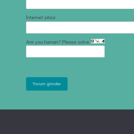
İnternet sitesi
Are you human? Please solve: