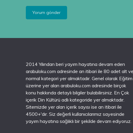
2014 Yılından beri yayım hayatına devam eden
arabuloku.com adresinde an itibari ile 80 adet alt v
normal kategori yer almaktadır. Genel olarak Eğitim
üzerine yer alan arabuloku.com adresinde birçok
konu hakkında detaylı bilgiler bulabilirsiniz. En Çok
içerik Din Kültürü adlı kategoride yer almaktadır.
Sitemizde yer alan içerik sayısı ise an itibari ile
4500+'dır. Siz değerli kullanıcılarımız sayesinde
yayım hayatına sağlıklı bir şekilde devam ediyoruz.