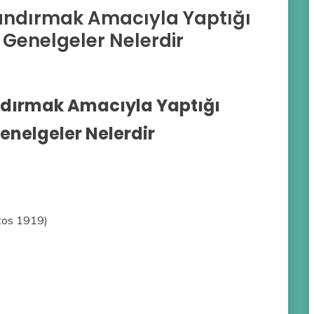
Uyandırmak Amacıyla Yaptığı
 Genelgeler Nelerdir
andırmak Amacıyla Yaptığı
enelgeler Nelerdir
tos 1919)