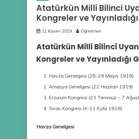
Atatürkün Milli Bilinci 
Kongreler ve Yayınladığı
11 Kasım 2019
Öğretmen
Atatürkün Milli Bilinci Uy
Kongreler ve Yayınladığı G
Havza Genelgesi (28-29 Mayıs 1919)
Amasya Genelgesi (22 Haziran 1919)
Erzurum Kongresi (23 Temmuz – 7 Ağus
Sivas Kongresi (4-11 Eylül 1919)
Havza Genelgesi