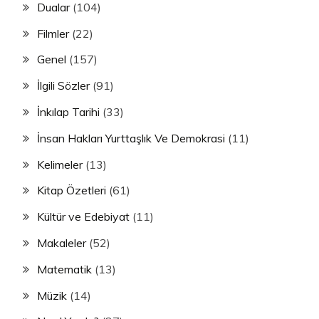
Dualar
(104)
Filmler
(22)
Genel
(157)
İlgili Sözler
(91)
İnkılap Tarihi
(33)
İnsan Hakları Yurttaşlık Ve Demokrasi
(11)
Kelimeler
(13)
Kitap Özetleri
(61)
Kültür ve Edebiyat
(11)
Makaleler
(52)
Matematik
(13)
Müzik
(14)