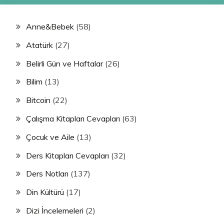
Anne&Bebek
(58)
Atatürk
(27)
Belirli Gün ve Haftalar
(26)
Bilim
(13)
Bitcoin
(22)
Çalışma Kitapları Cevapları
(63)
Çocuk ve Aile
(13)
Ders Kitapları Cevapları
(32)
Ders Notları
(137)
Din Kültürü
(17)
Dizi İncelemeleri
(2)