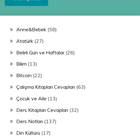
Anne&Bebek
(58)
Atatürk
(27)
Belirli Gün ve Haftalar
(26)
Bilim
(13)
Bitcoin
(22)
Çalışma Kitapları Cevapları
(63)
Çocuk ve Aile
(13)
Ders Kitapları Cevapları
(32)
Ders Notları
(137)
Din Kültürü
(17)