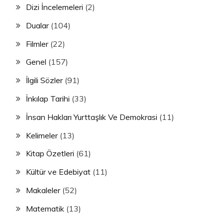
Dizi İncelemeleri
(2)
Dualar
(104)
Filmler
(22)
Genel
(157)
İlgili Sözler
(91)
İnkılap Tarihi
(33)
İnsan Hakları Yurttaşlık Ve Demokrasi
(11)
Kelimeler
(13)
Kitap Özetleri
(61)
Kültür ve Edebiyat
(11)
Makaleler
(52)
Matematik
(13)