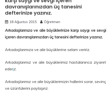
karşı saygı ve sevgi içeren
davranışlarınızdan üç tanesini
defterinize yazınız.
18 Ağustos 2015
Öğretmen
Arkadaşlarınıza ve aile büyüklerinize karşı saygı ve sevgi
içeren davranışlarınızdan üç tanesini defterinize yazınız.
Arkadaşlarımıza ve aile büyüklerine selam veririz.
Arkadaşlarımız ve aile büyüklerimiz hastalanınca ziyaret
eder
i
z.
Arkadaşlarımız ve aile büyüklerimizin hallerini sorar, sevinç
ve üzüntülerini paylaşırız.