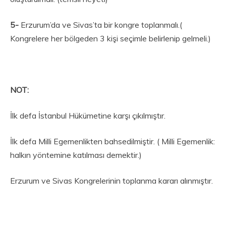
5-
Erzurum’da ve Sivas’ta bir kongre toplanmalı.(
Kongrelere her bölgeden 3 kişi seçimle belirlenip gelmeli.)
NOT:
İlk defa İstanbul Hükümetine karşı çıkılmıştır.
İlk defa Milli Egemenlikten bahsedilmiştir. ( Milli Egemenlik:
halkın yöntemine katılması demektir.)
Erzurum ve Sivas Kongrelerinin toplanma kararı alınmıştır.