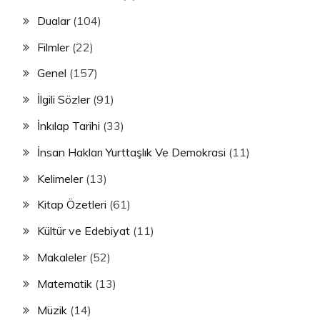
Dualar
(104)
Filmler
(22)
Genel
(157)
İlgili Sözler
(91)
İnkılap Tarihi
(33)
İnsan Hakları Yurttaşlık Ve Demokrasi
(11)
Kelimeler
(13)
Kitap Özetleri
(61)
Kültür ve Edebiyat
(11)
Makaleler
(52)
Matematik
(13)
Müzik
(14)