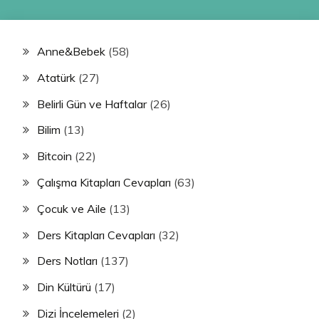
Anne&Bebek
(58)
Atatürk
(27)
Belirli Gün ve Haftalar
(26)
Bilim
(13)
Bitcoin
(22)
Çalışma Kitapları Cevapları
(63)
Çocuk ve Aile
(13)
Ders Kitapları Cevapları
(32)
Ders Notları
(137)
Din Kültürü
(17)
Dizi İncelemeleri
(2)