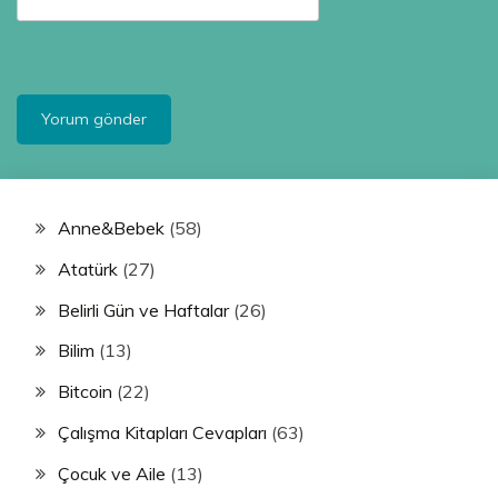
Anne&Bebek
(58)
Atatürk
(27)
Belirli Gün ve Haftalar
(26)
Bilim
(13)
Bitcoin
(22)
Çalışma Kitapları Cevapları
(63)
Çocuk ve Aile
(13)