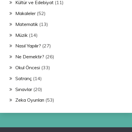
Kültür ve Edebiyat
(11)
Makaleler
(52)
Matematik
(13)
Müzik
(14)
Nasıl Yapılır?
(27)
Ne Demektir?
(26)
Okul Öncesi
(33)
Satranç
(14)
Sınavlar
(20)
Zeka Oyunları
(53)