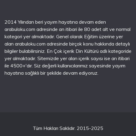
2014 Yılından beri yayım hayatına devam eden
arabuloku.com adresinde an itibari ile 80 adet alt ve normal
kategori yer almaktadır. Genel olarak Eğitim üzerine yer
alan arabuloku.com adresinde birçok konu hakkında detaylı
bilgiler bulabilirsiniz. En Çok içerik Din Kültürü adlı kategoride
yer almaktadır. Sitemizde yer alan içerik sayısı ise an itibari
ile 4500+'dır. Siz değerli kullanıcılarımız sayesinde yayım
hayatına sağlıklı bir şekilde devam ediyoruz.
Tüm Hakları Saklıdır. 2015-2025