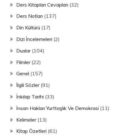
Ders Kitapları Cevapları
(32)
Ders Notları
(137)
Din Kültürü
(17)
Dizi İncelemeleri
(2)
Dualar
(104)
Filmler
(22)
Genel
(157)
İlgili Sözler
(91)
İnkılap Tarihi
(33)
İnsan Hakları Yurttaşlık Ve Demokrasi
(11)
Kelimeler
(13)
Kitap Özetleri
(61)