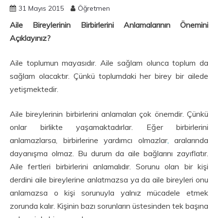
31 Mayıs 2015
Öğretmen
Aile Bireylerinin Birbirlerini Anlamalarının Önemini
Açıklayınız?
Aile toplumun mayasıdır. Aile sağlam olunca toplum da
sağlam olacaktır. Çünkü toplumdaki her birey bir ailede
yetişmektedir.
Aile bireylerinin birbirlerini anlamaları çok önemdir. Çünkü
onlar birlikte yaşamaktadırlar. Eğer birbirlerini
anlamazlarsa, birbirlerine yardımcı olmazlar
,
aralarında
dayanışma olmaz. Bu durum da aile bağlarını zayıflatır.
Aile fertleri birbirlerini anlamalıdır. Sorunu olan bir kişi
derdini aile bireylerine anlatmazsa ya da aile bireyleri onu
anlamazsa o kişi sorunuyla yalnız mücadele etmek
zorunda kalır. Kişinin bazı sorunların üstesinden tek başına