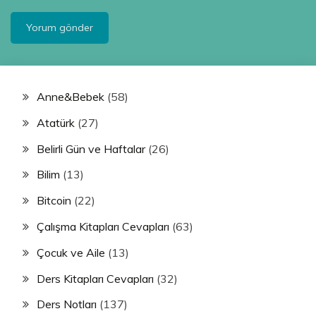
Anne&Bebek
(58)
Atatürk
(27)
Belirli Gün ve Haftalar
(26)
Bilim
(13)
Bitcoin
(22)
Çalışma Kitapları Cevapları
(63)
Çocuk ve Aile
(13)
Ders Kitapları Cevapları
(32)
Ders Notları
(137)