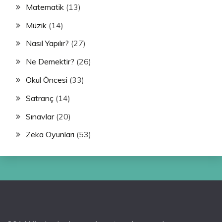
Matematik
(13)
Müzik
(14)
Nasıl Yapılır?
(27)
Ne Demektir?
(26)
Okul Öncesi
(33)
Satranç
(14)
Sınavlar
(20)
Zeka Oyunları
(53)