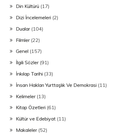
Din Kültürü
(17)
Dizi İncelemeleri
(2)
Dualar
(104)
Filmler
(22)
Genel
(157)
İlgili Sözler
(91)
İnkılap Tarihi
(33)
İnsan Hakları Yurttaşlık Ve Demokrasi
(11)
Kelimeler
(13)
Kitap Özetleri
(61)
Kültür ve Edebiyat
(11)
Makaleler
(52)