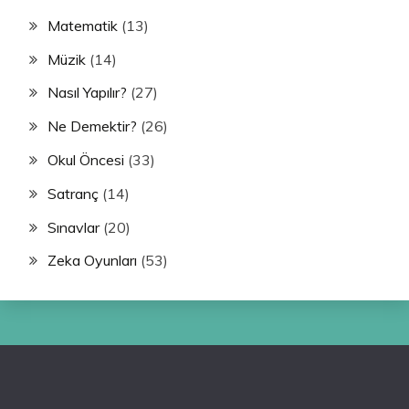
Matematik
(13)
Müzik
(14)
Nasıl Yapılır?
(27)
Ne Demektir?
(26)
Okul Öncesi
(33)
Satranç
(14)
Sınavlar
(20)
Zeka Oyunları
(53)