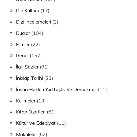
Din Kültürü
(17)
Dizi İncelemeleri
(2)
Dualar
(104)
Filmler
(22)
Genel
(157)
İlgili Sözler
(91)
İnkılap Tarihi
(33)
İnsan Hakları Yurttaşlık Ve Demokrasi
(11)
Kelimeler
(13)
Kitap Özetleri
(61)
Kültür ve Edebiyat
(11)
Makaleler
(52)