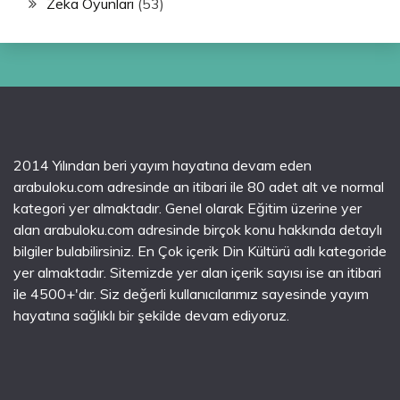
Zeka Oyunları
(53)
2014 Yılından beri yayım hayatına devam eden
arabuloku.com adresinde an itibari ile 80 adet alt ve normal
kategori yer almaktadır. Genel olarak Eğitim üzerine yer
alan arabuloku.com adresinde birçok konu hakkında detaylı
bilgiler bulabilirsiniz. En Çok içerik Din Kültürü adlı kategoride
yer almaktadır. Sitemizde yer alan içerik sayısı ise an itibari
ile 4500+'dır. Siz değerli kullanıcılarımız sayesinde yayım
hayatına sağlıklı bir şekilde devam ediyoruz.