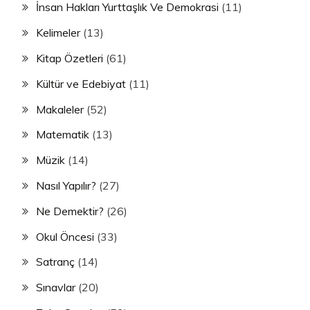
İnsan Hakları Yurttaşlık Ve Demokrasi
(11)
Kelimeler
(13)
Kitap Özetleri
(61)
Kültür ve Edebiyat
(11)
Makaleler
(52)
Matematik
(13)
Müzik
(14)
Nasıl Yapılır?
(27)
Ne Demektir?
(26)
Okul Öncesi
(33)
Satranç
(14)
Sınavlar
(20)