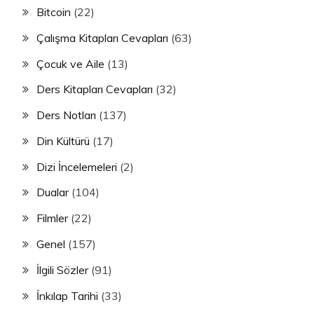
Bitcoin
(22)
Çalışma Kitapları Cevapları
(63)
Çocuk ve Aile
(13)
Ders Kitapları Cevapları
(32)
Ders Notları
(137)
Din Kültürü
(17)
Dizi İncelemeleri
(2)
Dualar
(104)
Filmler
(22)
Genel
(157)
İlgili Sözler
(91)
İnkılap Tarihi
(33)