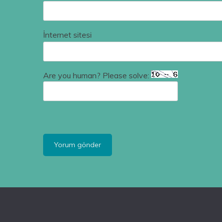
İnternet sitesi
Are you human? Please solve: