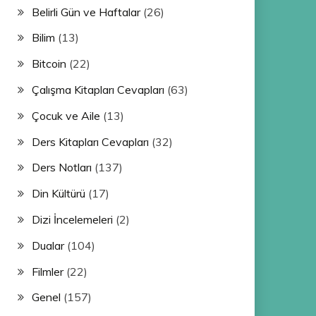
Belirli Gün ve Haftalar
(26)
Bilim
(13)
Bitcoin
(22)
Çalışma Kitapları Cevapları
(63)
Çocuk ve Aile
(13)
Ders Kitapları Cevapları
(32)
Ders Notları
(137)
Din Kültürü
(17)
Dizi İncelemeleri
(2)
Dualar
(104)
Filmler
(22)
Genel
(157)