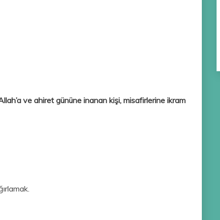
Allah’a ve ahiret gününe inanan kişi, misafirlerine ikram
ağırlamak.