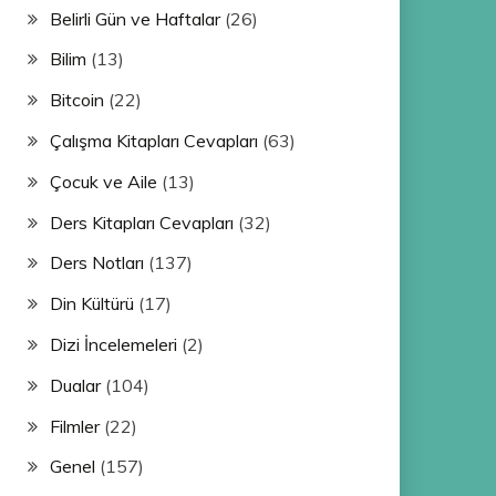
Belirli Gün ve Haftalar
(26)
Bilim
(13)
Bitcoin
(22)
Çalışma Kitapları Cevapları
(63)
Çocuk ve Aile
(13)
Ders Kitapları Cevapları
(32)
Ders Notları
(137)
Din Kültürü
(17)
Dizi İncelemeleri
(2)
Dualar
(104)
Filmler
(22)
Genel
(157)