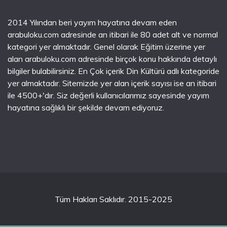
2014 Yılından beri yayım hayatına devam eden
arabuloku.com adresinde an itibari ile 80 adet alt ve normal
kategori yer almaktadır. Genel olarak Eğitim üzerine yer
alan arabuloku.com adresinde birçok konu hakkında detaylı
bilgiler bulabilirsiniz. En Çok içerik Din Kültürü adlı kategoride
yer almaktadır. Sitemizde yer alan içerik sayısı ise an itibari
ile 4500+'dır. Siz değerli kullanıcılarımız sayesinde yayım
hayatına sağlıklı bir şekilde devam ediyoruz.
Tüm Hakları Saklıdır. 2015-2025