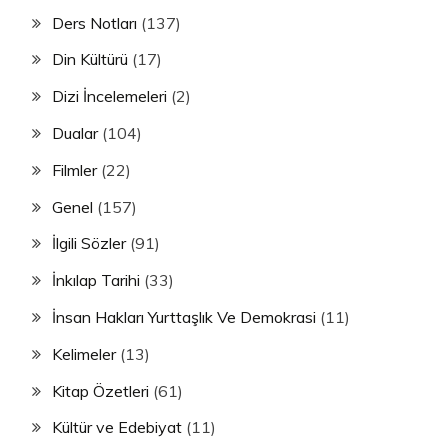
Ders Notları
(137)
Din Kültürü
(17)
Dizi İncelemeleri
(2)
Dualar
(104)
Filmler
(22)
Genel
(157)
İlgili Sözler
(91)
İnkılap Tarihi
(33)
İnsan Hakları Yurttaşlık Ve Demokrasi
(11)
Kelimeler
(13)
Kitap Özetleri
(61)
Kültür ve Edebiyat
(11)