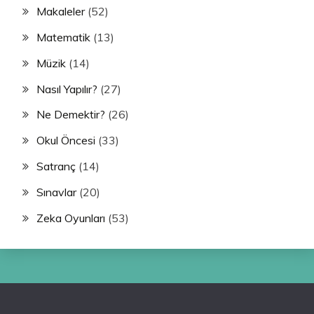
Makaleler
(52)
Matematik
(13)
Müzik
(14)
Nasıl Yapılır?
(27)
Ne Demektir?
(26)
Okul Öncesi
(33)
Satranç
(14)
Sınavlar
(20)
Zeka Oyunları
(53)