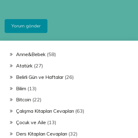
Anne&Bebek
(58)
Atatürk
(27)
Belirli Gün ve Haftalar
(26)
Bilim
(13)
Bitcoin
(22)
Çalışma Kitapları Cevapları
(63)
Çocuk ve Aile
(13)
Ders Kitapları Cevapları
(32)