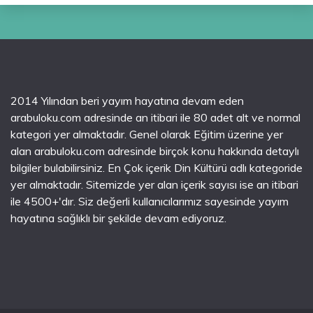
2014 Yılından beri yayım hayatına devam eden
arabuloku.com adresinde an itibari ile 80 adet alt ve normal
kategori yer almaktadır. Genel olarak Eğitim üzerine yer
alan arabuloku.com adresinde birçok konu hakkında detaylı
bilgiler bulabilirsiniz. En Çok içerik Din Kültürü adlı kategoride
yer almaktadır. Sitemizde yer alan içerik sayısı ise an itibari
ile 4500+'dır. Siz değerli kullanıcılarımız sayesinde yayım
hayatına sağlıklı bir şekilde devam ediyoruz.