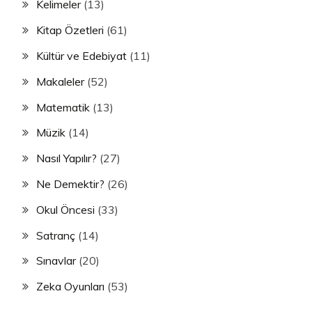
Kelimeler
(13)
Kitap Özetleri
(61)
Kültür ve Edebiyat
(11)
Makaleler
(52)
Matematik
(13)
Müzik
(14)
Nasıl Yapılır?
(27)
Ne Demektir?
(26)
Okul Öncesi
(33)
Satranç
(14)
Sınavlar
(20)
Zeka Oyunları
(53)