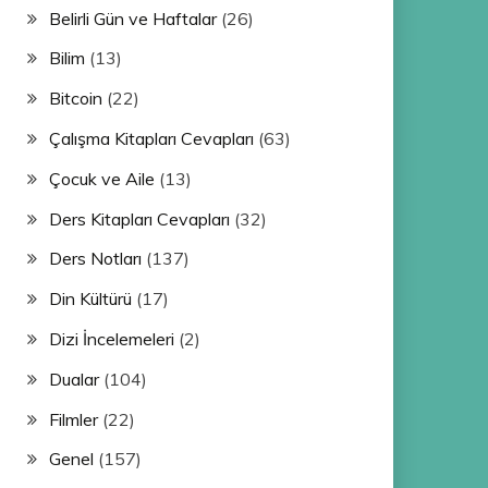
Belirli Gün ve Haftalar
(26)
Bilim
(13)
Bitcoin
(22)
Çalışma Kitapları Cevapları
(63)
Çocuk ve Aile
(13)
Ders Kitapları Cevapları
(32)
Ders Notları
(137)
Din Kültürü
(17)
Dizi İncelemeleri
(2)
Dualar
(104)
Filmler
(22)
Genel
(157)