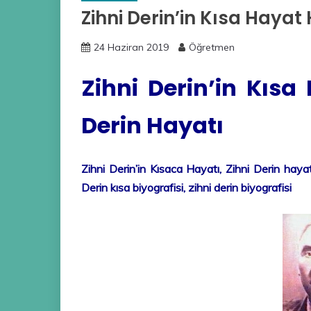
Zihni Derin’in Kısa Hayat 
24 Haziran 2019
Öğretmen
Zihni Derin’in Kısa
Derin Hayatı
Zihni Derin’in Kısaca Hayatı,
Zihni Derin hayat
Derin kısa biyografisi, zihni derin biyografisi