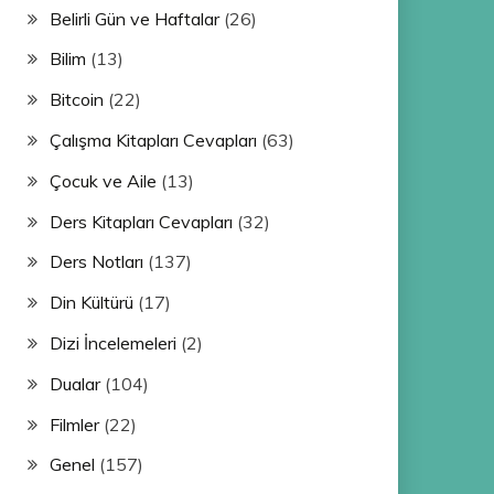
Belirli Gün ve Haftalar
(26)
Bilim
(13)
Bitcoin
(22)
Çalışma Kitapları Cevapları
(63)
Çocuk ve Aile
(13)
Ders Kitapları Cevapları
(32)
Ders Notları
(137)
Din Kültürü
(17)
Dizi İncelemeleri
(2)
Dualar
(104)
Filmler
(22)
Genel
(157)