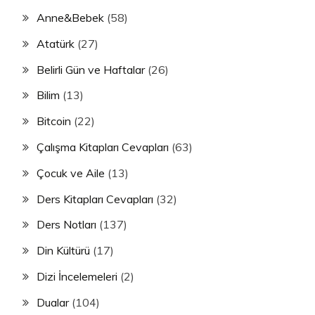
Anne&Bebek
(58)
Atatürk
(27)
Belirli Gün ve Haftalar
(26)
Bilim
(13)
Bitcoin
(22)
Çalışma Kitapları Cevapları
(63)
Çocuk ve Aile
(13)
Ders Kitapları Cevapları
(32)
Ders Notları
(137)
Din Kültürü
(17)
Dizi İncelemeleri
(2)
Dualar
(104)