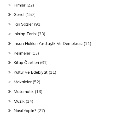
Filmler
(22)
Genel
(157)
İlgili Sözler
(91)
İnkılap Tarihi
(33)
İnsan Hakları Yurttaşlık Ve Demokrasi
(11)
Kelimeler
(13)
Kitap Özetleri
(61)
Kültür ve Edebiyat
(11)
Makaleler
(52)
Matematik
(13)
Müzik
(14)
Nasıl Yapılır?
(27)