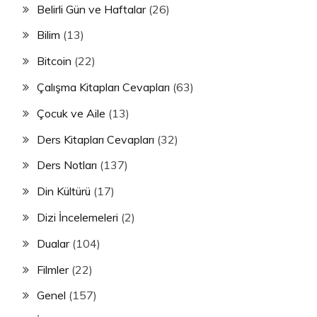
Belirli Gün ve Haftalar
(26)
Bilim
(13)
Bitcoin
(22)
Çalışma Kitapları Cevapları
(63)
Çocuk ve Aile
(13)
Ders Kitapları Cevapları
(32)
Ders Notları
(137)
Din Kültürü
(17)
Dizi İncelemeleri
(2)
Dualar
(104)
Filmler
(22)
Genel
(157)