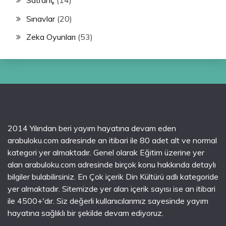
Sınavlar
(20)
Zeka Oyunları
(53)
2014 Yılından beri yayım hayatına devam eden
arabuloku.com adresinde an itibari ile 80 adet alt ve normal
kategori yer almaktadır. Genel olarak Eğitim üzerine yer
alan arabuloku.com adresinde birçok konu hakkında detaylı
bilgiler bulabilirsiniz. En Çok içerik Din Kültürü adlı kategoride
yer almaktadır. Sitemizde yer alan içerik sayısı ise an itibari
ile 4500+'dır. Siz değerli kullanıcılarımız sayesinde yayım
hayatına sağlıklı bir şekilde devam ediyoruz.