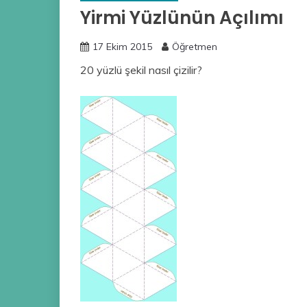
Yirmi Yüzlünün Açılımı
17 Ekim 2015
Öğretmen
20 yüzlü şekil nasıl çizilir?