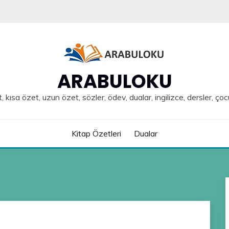
ARABULOKU
, kısa özet, uzun özet, sözler, ödev, dualar, ingilizce, dersler, çoc
Kitap Özetleri
Dualar