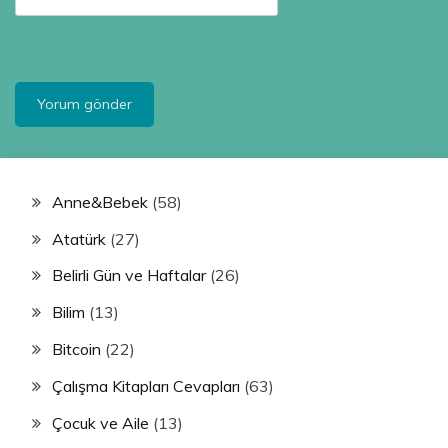
Anne&Bebek
(58)
Atatürk
(27)
Belirli Gün ve Haftalar
(26)
Bilim
(13)
Bitcoin
(22)
Çalışma Kitapları Cevapları
(63)
Çocuk ve Aile
(13)