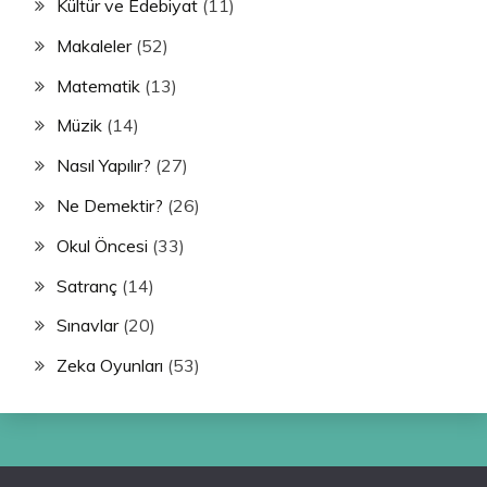
Kültür ve Edebiyat
(11)
Makaleler
(52)
Matematik
(13)
Müzik
(14)
Nasıl Yapılır?
(27)
Ne Demektir?
(26)
Okul Öncesi
(33)
Satranç
(14)
Sınavlar
(20)
Zeka Oyunları
(53)