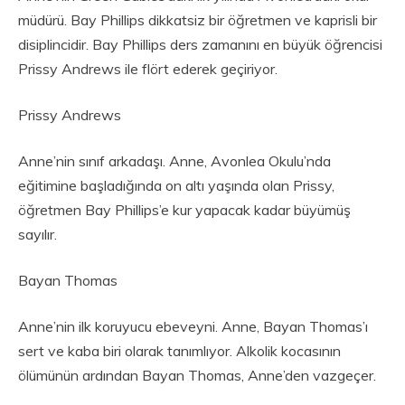
müdürü. Bay Phillips dikkatsiz bir öğretmen ve kaprisli bir
disiplincidir. Bay Phillips ders zamanını en büyük öğrencisi
Prissy Andrews ile flört ederek geçiriyor.
Prissy Andrews
Anne’nin sınıf arkadaşı. Anne, Avonlea Okulu’nda
eğitimine başladığında on altı yaşında olan Prissy,
öğretmen Bay Phillips’e kur yapacak kadar büyümüş
sayılır.
Bayan Thomas
Anne’nin ilk koruyucu ebeveyni. Anne, Bayan Thomas’ı
sert ve kaba biri olarak tanımlıyor. Alkolik kocasının
ölümünün ardından Bayan Thomas, Anne’den vazgeçer.