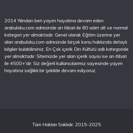
2014 Yılından beri yayım hayatına devam eden
arabuloku.com adresinde an itibari ile 80 adet alt ve normal
kategori yer almaktadır. Genel olarak Eğitim üzerine yer
alan arabuloku.com adresinde birçok konu hakkında detaylı
bilgiler bulabilirsiniz. En Çok içerik Din Kültürü adlı kategoride
yer almaktadır. Sitemizde yer alan içerik sayısı ise an itibari
ile 4500+'dır. Siz değerli kullanıcılarımız sayesinde yayım
hayatına sağlıklı bir şekilde devam ediyoruz.
Tüm Hakları Saklıdır. 2015-2025