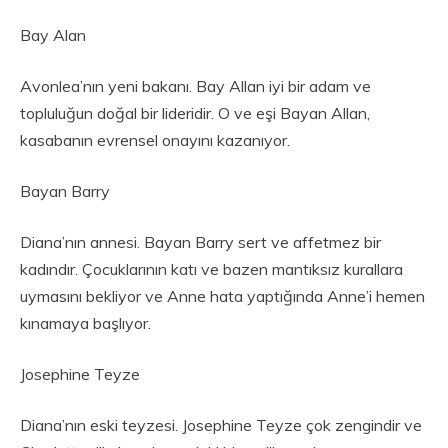
Bay Alan
Avonlea’nın yeni bakanı. Bay Allan iyi bir adam ve
topluluğun doğal bir lideridir. O ve eşi Bayan Allan,
kasabanın evrensel onayını kazanıyor.
Bayan Barry
Diana’nın annesi. Bayan Barry sert ve affetmez bir
kadındır. Çocuklarının katı ve bazen mantıksız kurallara
uymasını bekliyor ve Anne hata yaptığında Anne’i hemen
kınamaya başlıyor.
Josephine Teyze
Diana’nın eski teyzesi. Josephine Teyze çok zengindir ve