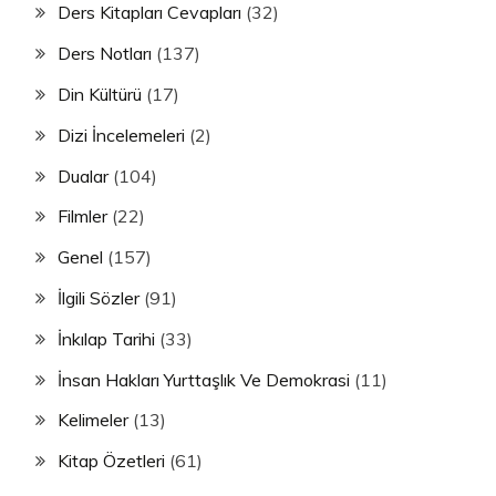
Ders Kitapları Cevapları
(32)
Ders Notları
(137)
Din Kültürü
(17)
Dizi İncelemeleri
(2)
Dualar
(104)
Filmler
(22)
Genel
(157)
İlgili Sözler
(91)
İnkılap Tarihi
(33)
İnsan Hakları Yurttaşlık Ve Demokrasi
(11)
Kelimeler
(13)
Kitap Özetleri
(61)