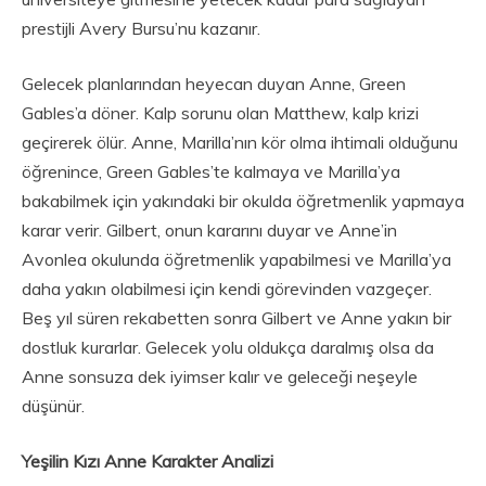
prestijli Avery Bursu’nu kazanır.
Gelecek planlarından heyecan duyan Anne, Green
Gables’a döner. Kalp sorunu olan Matthew, kalp krizi
geçirerek ölür. Anne, Marilla’nın kör olma ihtimali olduğunu
öğrenince, Green Gables’te kalmaya ve Marilla’ya
bakabilmek için yakındaki bir okulda öğretmenlik yapmaya
karar verir. Gilbert, onun kararını duyar ve Anne’in
Avonlea okulunda öğretmenlik yapabilmesi ve Marilla’ya
daha yakın olabilmesi için kendi görevinden vazgeçer.
Beş yıl süren rekabetten sonra Gilbert ve Anne yakın bir
dostluk kurarlar. Gelecek yolu oldukça daralmış olsa da
Anne sonsuza dek iyimser kalır ve geleceği neşeyle
düşünür.
Yeşilin Kızı Anne Karakter Analizi