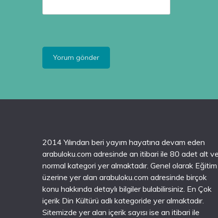
2014 Yılından beri yayım hayatına devam eden
arabuloku.com adresinde an itibari ile 80 adet alt v
normal kategori yer almaktadır. Genel olarak Eğitim
üzerine yer alan arabuloku.com adresinde birçok
konu hakkında detaylı bilgiler bulabilirsiniz. En Çok
içerik Din Kültürü adlı kategoride yer almaktadır.
Sitemizde yer alan içerik sayısı ise an itibari ile