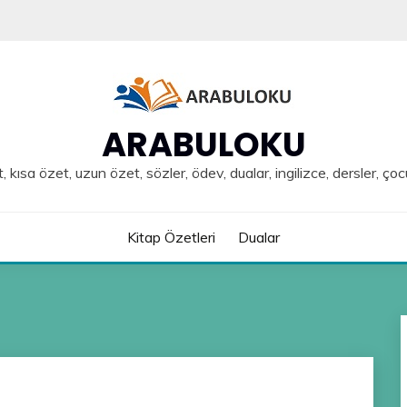
ARABULOKU
, kısa özet, uzun özet, sözler, ödev, dualar, ingilizce, dersler, çoc
Kitap Özetleri
Dualar