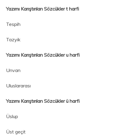
Yazımı Karıştırılan Sözcükler t harfi
Tespih
Tazyik
Yazımı Karıştırılan Sözcükler u harfi
Unvan
Uluslararası
Yazımı Karıştırılan Sözcükler ü harfi
Üslup
Üst geçit