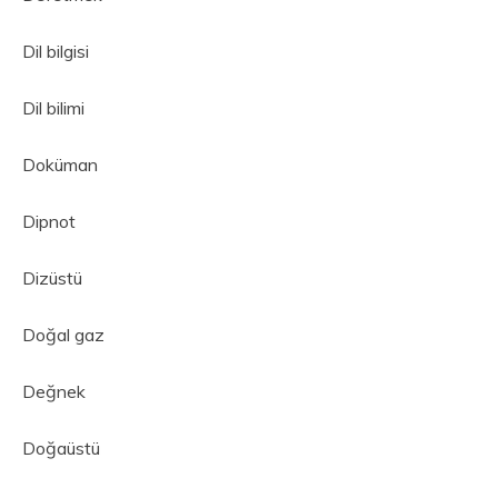
Dil bilgisi
Dil bilimi
Doküman
Dipnot
Dizüstü
Doğal gaz
Değnek
Doğaüstü