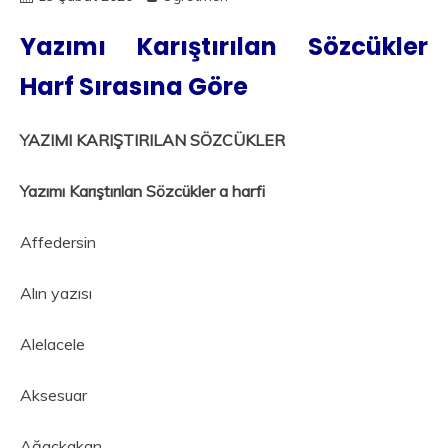
Yazımı Karıştırılan Sözcükler
Harf Sırasına Göre
YAZIMI KARIŞTIRILAN SÖZCÜKLER
Yazımı Karıştırılan Sözcükler a harfi
Affedersin
Alın yazısı
Alelacele
Aksesuar
Ağaçkakan