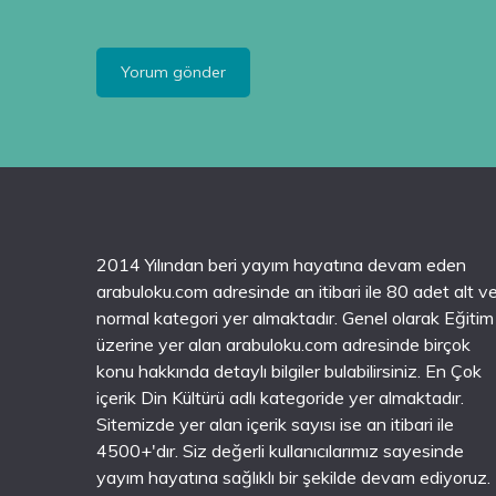
2014 Yılından beri yayım hayatına devam eden
arabuloku.com adresinde an itibari ile 80 adet alt v
normal kategori yer almaktadır. Genel olarak Eğitim
üzerine yer alan arabuloku.com adresinde birçok
konu hakkında detaylı bilgiler bulabilirsiniz. En Çok
içerik Din Kültürü adlı kategoride yer almaktadır.
Sitemizde yer alan içerik sayısı ise an itibari ile
4500+'dır. Siz değerli kullanıcılarımız sayesinde
yayım hayatına sağlıklı bir şekilde devam ediyoruz.