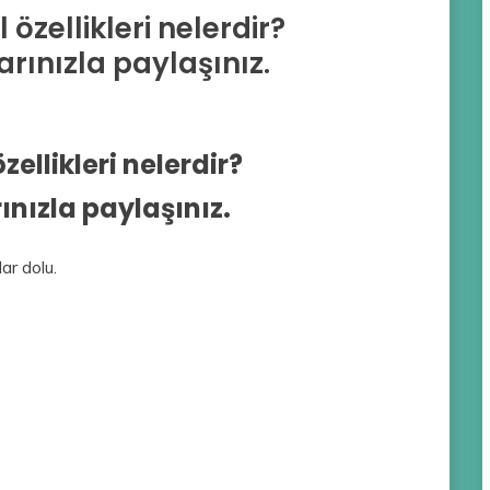
 özellikleri nelerdir?
rınızla paylaşınız.
zellikleri nelerdir?
ınızla paylaşınız.
ar dolu.