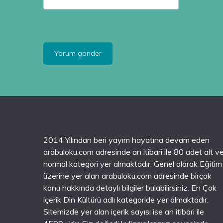
2014 Yılından beri yayım hayatına devam eden
arabuloku.com adresinde an itibari ile 80 adet alt v
normal kategori yer almaktadır. Genel olarak Eğitim
üzerine yer alan arabuloku.com adresinde birçok
konu hakkında detaylı bilgiler bulabilirsiniz. En Çok
içerik Din Kültürü adlı kategoride yer almaktadır.
Sitemizde yer alan içerik sayısı ise an itibari ile