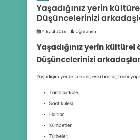
Yaşadığınız yerin kültürel
Düşüncelerinizi arkadaşla
4 Eylül 2018
Öğretmen
Yaşadığınız yerin kültürel ö
Düşüncelerinizi arkadaşlar
Yaşadığım yerde camiler, eski hanlar, tarihi yapıl
Tarihi bir kale,
Saat kulesi,
Hanlar,
Kümbetler,
Türbeler,